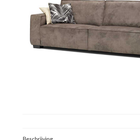
Beschrijving