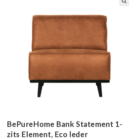
🔍
BePureHome Bank Statement 1-
zits Element, Eco leder