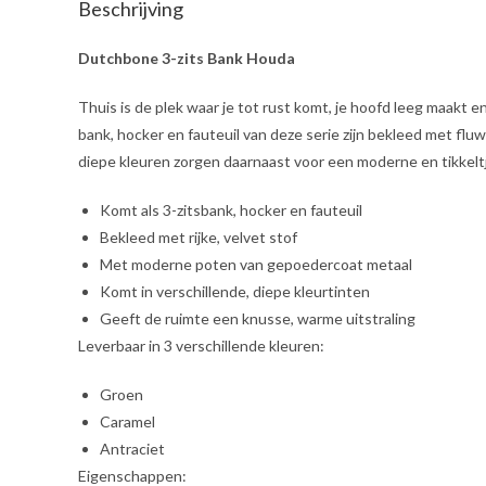
Beschrijving
Dutchbone 3-zits Bank Houda
Thuis is de plek waar je tot rust komt, je hoofd leeg maakt
bank, hocker en fauteuil van deze serie zijn bekleed met flu
diepe kleuren zorgen daarnaast voor een moderne en tikkeltje 
Komt als 3-zitsbank, hocker en fauteuil
Bekleed met rijke, velvet stof
Met moderne poten van gepoedercoat metaal
Komt in verschillende, diepe kleurtinten
Geeft de ruimte een knusse, warme uitstraling
Leverbaar in 3 verschillende kleuren:
Groen
Caramel
Antraciet
Eigenschappen: