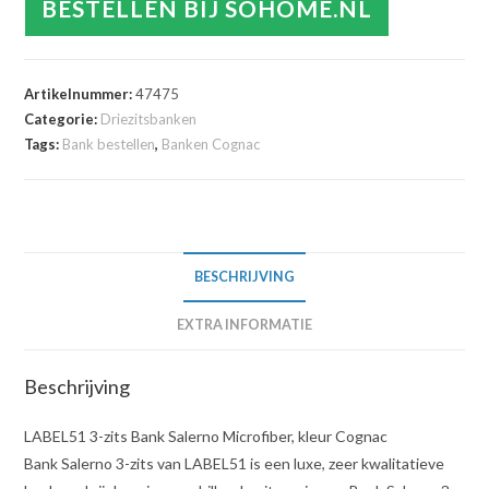
BESTELLEN BIJ SOHOME.NL
Artikelnummer:
47475
Categorie:
Driezitsbanken
Tags:
Bank bestellen
,
Banken Cognac
BESCHRIJVING
EXTRA INFORMATIE
Beschrijving
LABEL51 3-zits Bank Salerno Microfiber, kleur Cognac
Bank Salerno 3-zits van LABEL51 is een luxe, zeer kwalitatieve