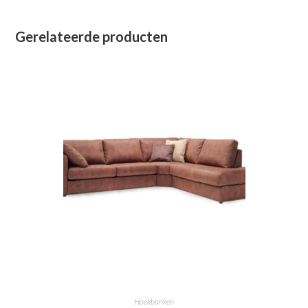
Gerelateerde producten
Hoekbanken