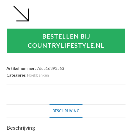
BESTELLEN BIJ
COUNTRYLIFESTYLE.NL
Artikelnummer:
7dda1d893a63
Categorie:
Hoekbanken
BESCHRIJVING
Beschrijving