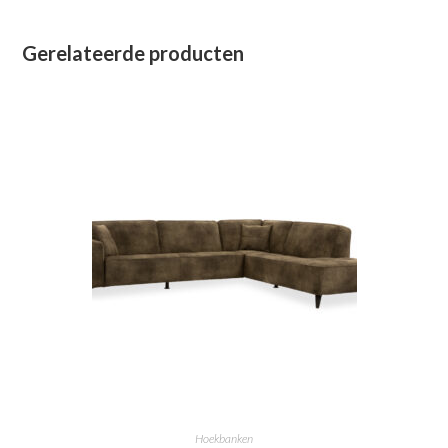
Gerelateerde producten
Hoekbanken