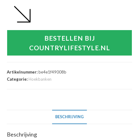
BESTELLEN BIJ
COUNTRYLIFESTYLE.NL
Artikelnummer:
be4e1f49008b
Categorie:
Hoekbanken
BESCHRIJVING
Beschrijving