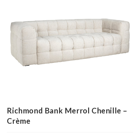
Richmond Bank Merrol Chenille –
Crème