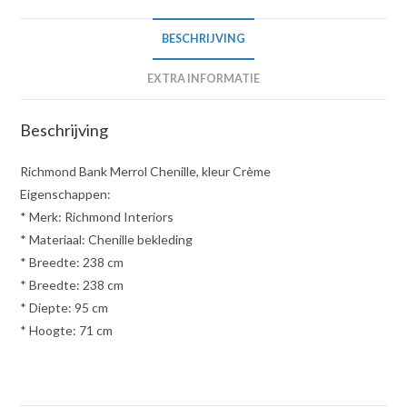
BESCHRIJVING
EXTRA INFORMATIE
Beschrijving
Richmond Bank Merrol Chenille, kleur Crème
Eigenschappen:
* Merk: Richmond Interiors
* Materiaal: Chenille bekleding
* Breedte: 238 cm
* Breedte: 238 cm
* Diepte: 95 cm
* Hoogte: 71 cm