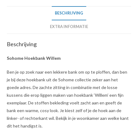
BESCHRIJVING
EXTRA INFORMATIE
Beschrijving
Sohome Hoekbank Willem
Ben je op zoek naar een lekkere bank om op te ploffen, dan ben
je bij deze hoekbank uit de Sohome collectie zeker aan het
goede adres. De zachte zitting in combinatie met de losse
kussens die erop liggen maken van hoekbank ‘Willem’ een fijn
exemplaar. De stoffen bekleding voelt zacht aan en geeft de
bank een warme, cosy look. Je kiest zelf of je de hoek aan de
linker- of rechterkant wil. Bekijk in je woonkamer aan welke kant
dit het handigst is.