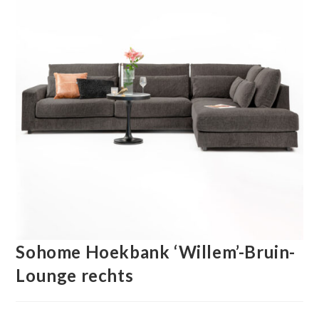
Sohome Hoekbank ‘Willem’-Bruin-
Lounge rechts