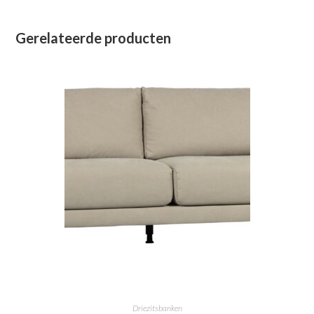
Gerelateerde producten
Driezitsbanken