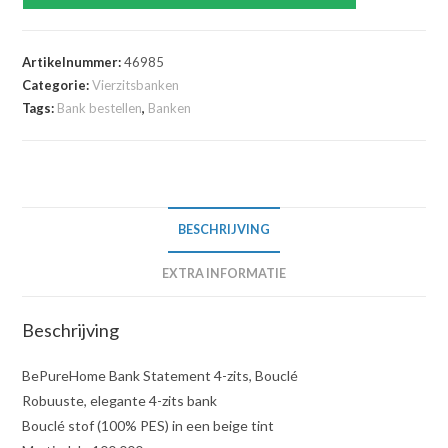
Artikelnummer:
46985
Categorie:
Vierzitsbanken
Tags:
Bank bestellen
,
Banken
BESCHRIJVING
EXTRA INFORMATIE
Beschrijving
BePureHome Bank Statement 4-zits, Bouclé
Robuuste, elegante 4-zits bank
Bouclé stof (100% PES) in een beige tint