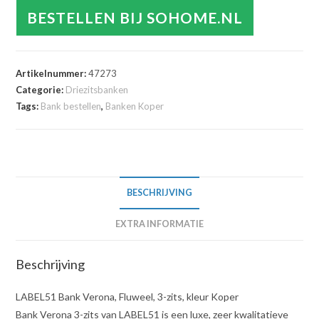
BESTELLEN BIJ SOHOME.NL
Artikelnummer:
47273
Categorie:
Driezitsbanken
Tags:
Bank bestellen
,
Banken Koper
BESCHRIJVING
EXTRA INFORMATIE
Beschrijving
LABEL51 Bank Verona, Fluweel, 3-zits, kleur Koper
Bank Verona 3-zits van LABEL51 is een luxe, zeer kwalitatieve